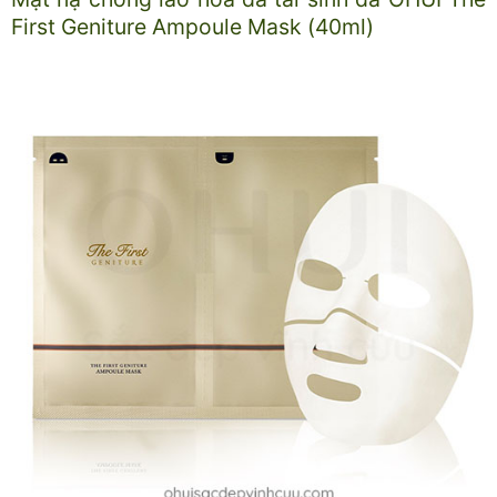
First Geniture Ampoule Mask (40ml)