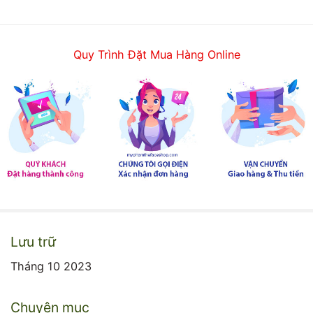
Quy Trình Đặt Mua Hàng Online
Lưu trữ
Tháng 10 2023
Chuyên mục