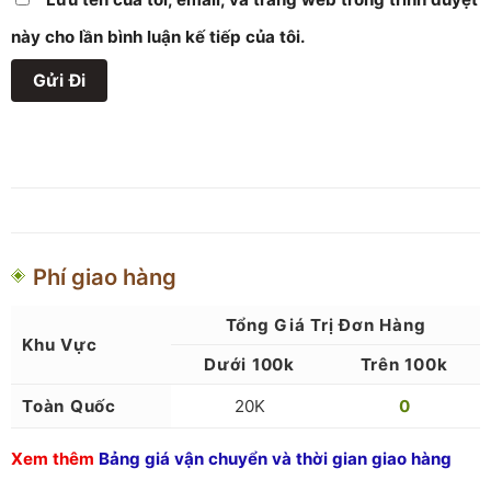
này cho lần bình luận kế tiếp của tôi.
Phí giao hàng
Tổng Giá Trị Đơn Hàng
Khu Vực
Dưới 100k
Trên 100k
Toàn Quốc
20
K
0
Xem thêm
Bảng giá vận chuyển và thời gian giao hàng