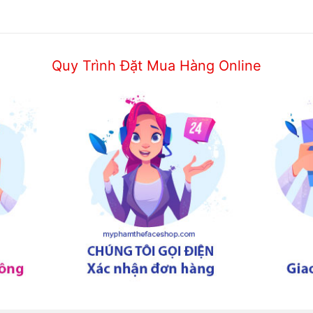
Quy Trình Đặt Mua Hàng Online