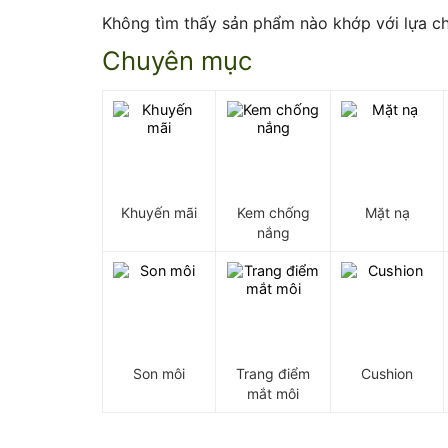
Không tìm thấy sản phẩm nào khớp với lựa c
Chuyên mục
Khuyến mãi
Kem chống
Mặt nạ
nắng
Son môi
Trang điểm
Cushion
mắt môi