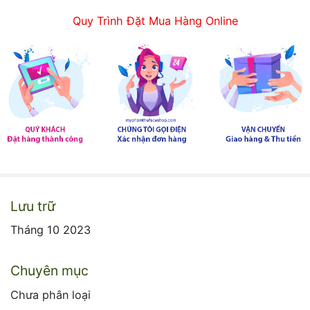
Quy Trình Đặt Mua Hàng Online
Lưu trữ
Tháng 10 2023
Chuyên mục
Chưa phân loại