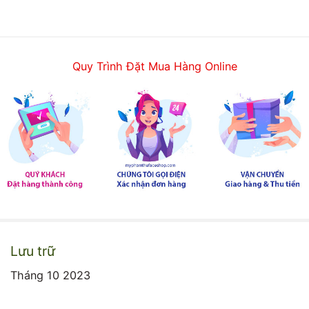
Quy Trình Đặt Mua Hàng Online
Lưu trữ
Tháng 10 2023