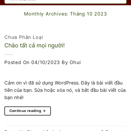
kiếm:
Monthly Archives:
Tháng 10 2023
Chưa Phân Loại
Chào tất cả mọi người!
Posted On
04/10/2023
By
Ohui
Cảm ơn vì đã sử dụng WordPress. Đây là bài viết đầu
tiên của bạn. Sửa hoặc xóa nó, và bắt đầu bài viết của
bạn nhé!
Continue reading
→